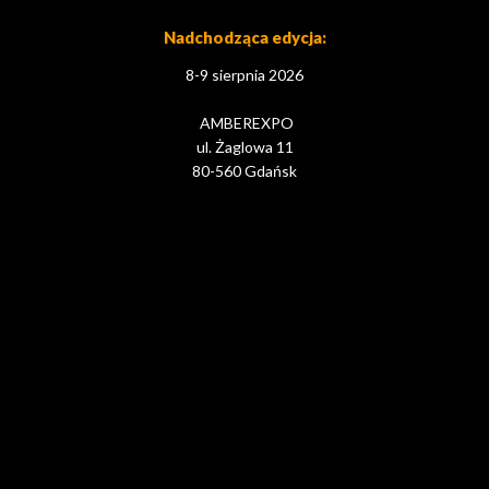
Nadchodząca edycja:
8-9 sierpnia 2026
AMBEREXPO
ul. Żaglowa 11
80-560 Gdańsk