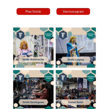
Plan Stoisk
Harmonogram