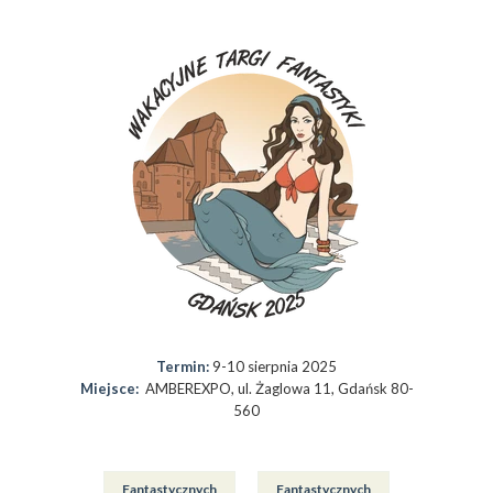
Termin:
9-10 sierpnia 2025
Miejsce:
AMBEREXPO, ul. Żaglowa 11, Gdańsk 80-
560
Fantastycznych
Fantastycznych