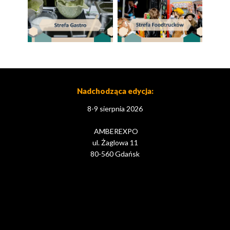
Nadchodząca edycja:
8-9 sierpnia 2026
AMBEREXPO
ul. Żaglowa 11
80-560 Gdańsk