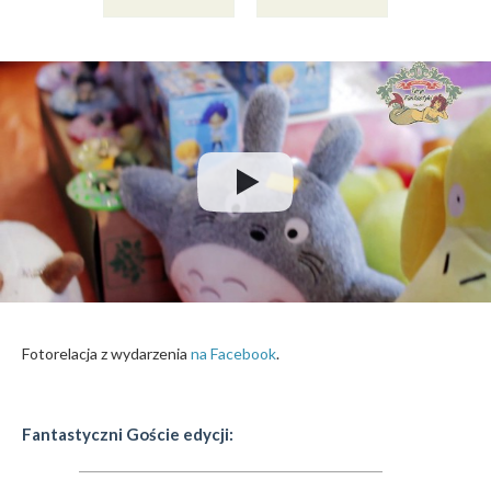
Fotorelacja z wydarzenia
na Facebook
.
Fantastyczni Goście edycji: