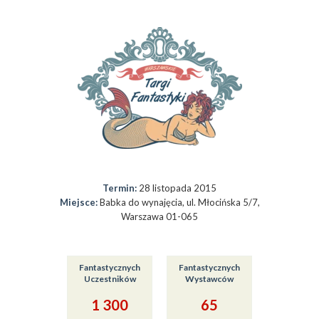
Termin:
28 listopada 2015
Miejsce:
Babka do wynajęcia, ul. Młocińska 5/7,
Warszawa 01-065
Fantastycznych
Fantastycznych
Uczestników
Wystawców
1 300
65