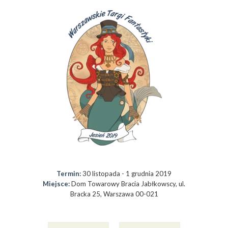
Termin:
30 listopada - 1 grudnia 2019
Miejsce:
Dom Towarowy Bracia Jabłkowscy, ul.
Bracka 25, Warszawa 00-021