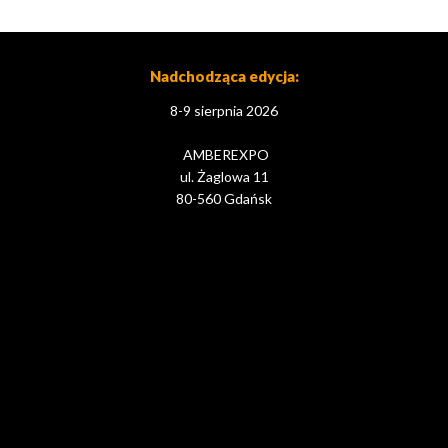
Nadchodząca edycja:
8-9 sierpnia 2026
AMBEREXPO
ul. Żaglowa 11
80-560 Gdańsk