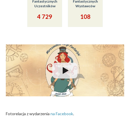
Fantastycznych
Fantastycznych
Uczestników
Wystawców
4 729
108
Fotorelacja z wydarzenia
na Facebook
.