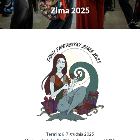
Zima 2025
Termin:
6-7 grudnia 2025