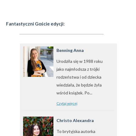
Fantastyczni Goście edycji:
Benning Anna
Urodziła się w 1988 roku
jako najmłodsza z trójki
rodzeństwa i od dziecka
wiedziała, że będzie żyła
wśród książek. Po...
Czytaj więcej
Christo Alexandra
To brytyjska autorka