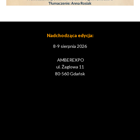
Nadchodząca edycja:
8-9 sierpnia 2026
AMBEREXPO
ul. Żaglowa 11
80-560 Gdańsk